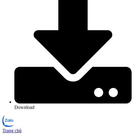
Download
Trang chủ