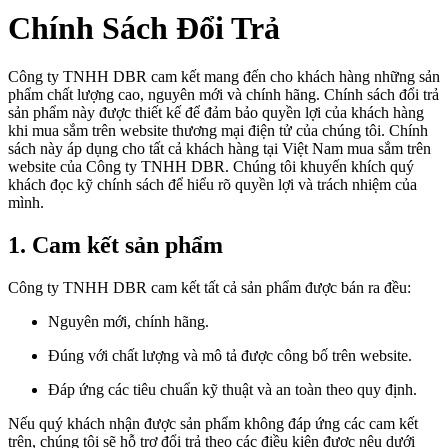
Chính Sách Đổi Trả
Công ty TNHH DBR cam kết mang đến cho khách hàng những sản
phẩm chất lượng cao, nguyên mới và chính hãng. Chính sách đổi trả
sản phẩm này được thiết kế để đảm bảo quyền lợi của khách hàng
khi mua sắm trên website thương mại điện tử của chúng tôi.
Chính
sách này áp dụng cho tất cả khách hàng tại Việt Nam mua sắm trên
website của Công ty TNHH DBR. Chúng tôi khuyến khích quý
khách đọc kỹ chính sách để hiểu rõ quyền lợi và trách nhiệm của
mình.
1. Cam kết sản phẩm
Công ty TNHH DBR cam kết tất cả sản phẩm được bán ra đều:
Nguyên mới, chính hãng.
Đúng với chất lượng và mô tả được công bố trên website.
Đáp ứng các tiêu chuẩn kỹ thuật và an toàn theo quy định.
Nếu quý khách nhận được sản phẩm không đáp ứng các cam kết
trên, chúng tôi sẽ hỗ trợ đổi trả theo các điều kiện được nêu dưới