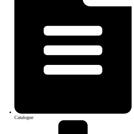
Catalogue