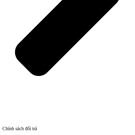
Chính sách đổi trả