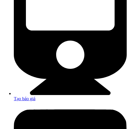
Tạo báo giá