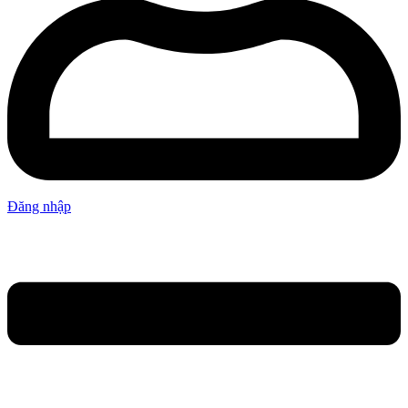
Đăng nhập