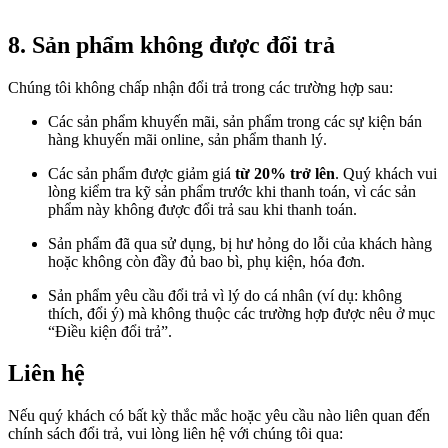
8. Sản phẩm không được đổi trả
Chúng tôi không chấp nhận đổi trả trong các trường hợp sau:
Các sản phẩm khuyến mãi, sản phẩm trong các sự kiện bán
hàng khuyến mãi online, sản phẩm thanh lý.
Các sản phẩm được giảm giá
từ 20% trở lên
. Quý khách vui
lòng kiểm tra kỹ sản phẩm trước khi thanh toán, vì các sản
phẩm này không được đổi trả sau khi thanh toán.
Sản phẩm đã qua sử dụng, bị hư hỏng do lỗi của khách hàng
hoặc không còn đầy đủ bao bì, phụ kiện, hóa đơn.
Sản phẩm yêu cầu đổi trả vì lý do cá nhân (ví dụ: không
thích, đổi ý) mà không thuộc các trường hợp được nêu ở mục
“Điều kiện đổi trả”.
Liên hệ
Nếu quý khách có bất kỳ thắc mắc hoặc yêu cầu nào liên quan đến
chính sách đổi trả, vui lòng liên hệ với chúng tôi qua: