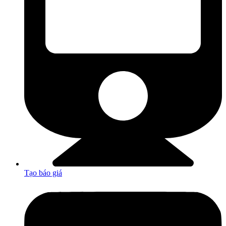
Tạo báo giá