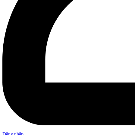
Đăng nhập