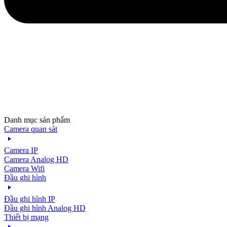
Danh mục sản phẩm
Camera quan sát
Camera IP
Camera Analog HD
Camera Wifi
Đầu ghi hình
Đầu ghi hình IP
Đầu ghi hình Analog HD
Thiết bị mạng