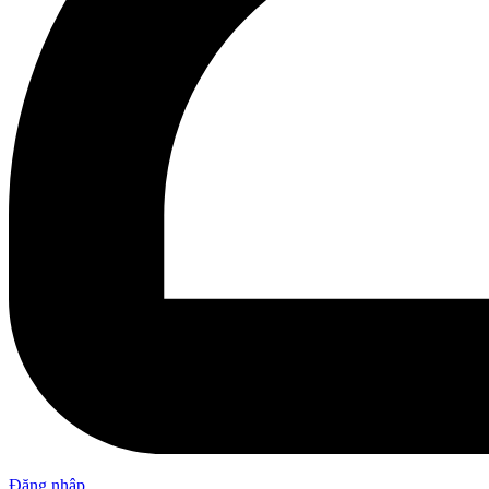
Đăng nhập