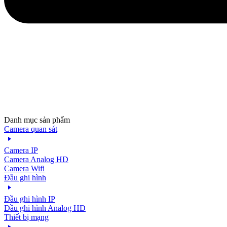
Danh mục sản phẩm
Camera quan sát
Camera IP
Camera Analog HD
Camera Wifi
Đầu ghi hình
Đầu ghi hình IP
Đầu ghi hình Analog HD
Thiết bị mạng