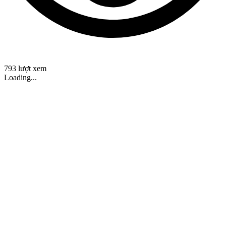
793 lượt xem
Loading...