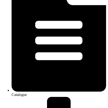
Catalogue