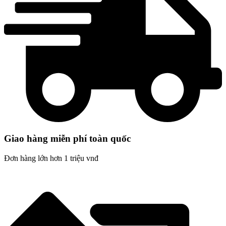
Giao hàng miễn phí toàn quốc
Đơn hàng lớn hơn 1 triệu vnđ