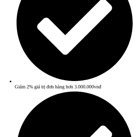
Giảm 2% giá trị đơn hàng hơn 3.000.000vnđ