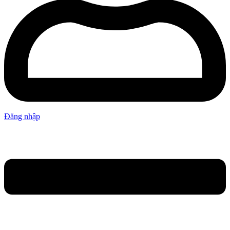
Đăng nhập