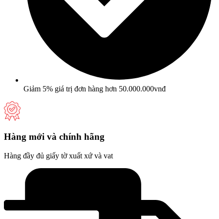
Giảm 5% giá trị đơn hàng hơn 50.000.000vnđ
Hàng mới và chính hãng
Hàng đầy đủ giấy tờ xuất xứ và vat