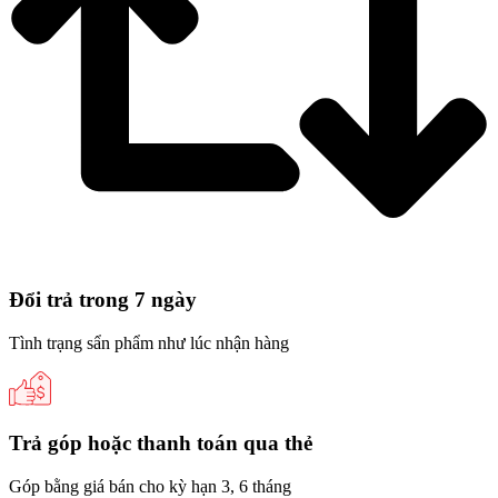
Đổi trả trong 7 ngày
Tình trạng sẩn phẩm như lúc nhận hàng
Trả góp hoặc thanh toán qua thẻ
Góp bằng giá bán cho kỳ hạn 3, 6 tháng