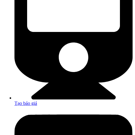
Tạo báo giá