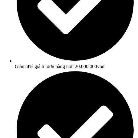
Giảm 4% giá trị đơn hàng hơn 20.000.000vnđ