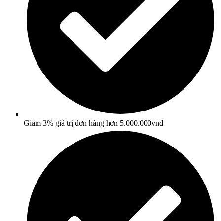
Giảm 3% giá trị đơn hàng hơn 5.000.000vnđ